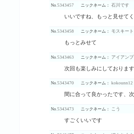
5343457
石川です
No.
ニックネーム：
いいですね、もっと見せて
5343458
モスキート
No.
ニックネーム：
もっとみせて
5343463
アイアンプ
No.
ニックネーム：
次回も楽しみにしておりま
5343470
kokounn12
No.
ニックネーム：
間に合って良かったです、
5343473
こう
No.
ニックネーム：
すごくいいです