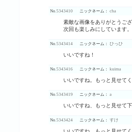
5343410
cha
No.
ニックネーム：
素敵な画像をありがとうご
次回も楽しみにしています
5343414
ひっひ
No.
ニックネーム：
いいですね！
5343416
kuima
No.
ニックネーム：
いいですね。もっと見せて
5343419
a
No.
ニックネーム：
いいですね、もっと見せて
5343424
すけ
No.
ニックネーム：
いいですね、もっと見せて