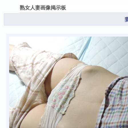
熟女人妻画像掲示板