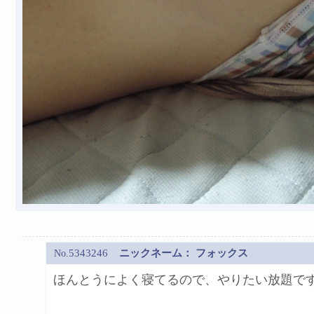
5343246
ニックネーム：
フォックス
No.
ほんとうによく寝てるので、やりたい放題ですね 
---