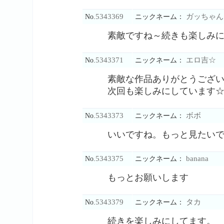
5343369
ガッちゃん
No.
ニックネーム：
素敵ですね～続きも楽しみ
5343371
エロ吉☆
No.
ニックネーム：
素敵な作品ありがとうござ
次回も楽しみにしています
5343373
ボボ
No.
ニックネーム：
いいですね。もっと見たい
5343375
banana
No.
ニックネーム：
もっとお願いします
5343379
タカ
No.
ニックネーム：
続きを楽しみにしてます。