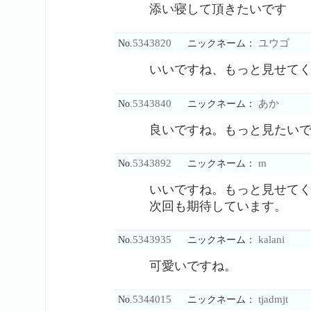
添い寝して頂きたいです
5343820
ユウゴ
No.
ニックネーム：
いいですね、もっと見せて
5343840
あか
No.
ニックネーム：
良いですね。もっと見たい
5343892
m
No.
ニックネーム：
いいですね。もっと見せて
次回も期待しています。
5343935
kalani
No.
ニックネーム：
可愛いですね。
5344015
tjadmjt
No.
ニックネーム：