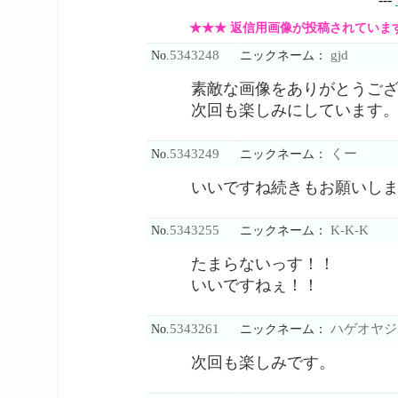
★★★ 返信用画像が投稿されていま
5343248
gjd
No.
ニックネーム：
素敵な画像をありがとうご
次回も楽しみにしています
5343249
くー
No.
ニックネーム：
いいですね続きもお願いし
5343255
K-K-K
No.
ニックネーム：
たまらないっす！！
いいですねぇ！！
5343261
ハゲオヤジ
No.
ニックネーム：
次回も楽しみです。