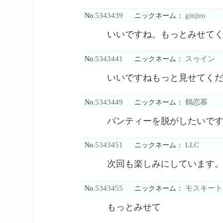
5343439
ginjiro
No.
ニックネーム：
いいですね。もっとみせて
5343441
スゥイン
No.
ニックネーム：
いいですねもっと見せてく
5343449
鶴恋慕
No.
ニックネーム：
パンティーを脱がしたいで
5343451
LLC
No.
ニックネーム：
次回も楽しみにしています
5343455
モスキート
No.
ニックネーム：
もっとみせて