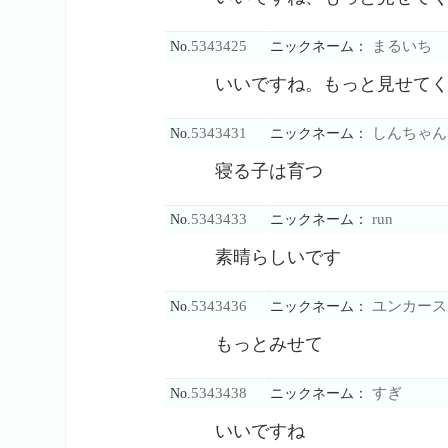
5343425
まるいち
No.
ニックネーム：
いいですね。もっと見せて
5343431
しんちゃん
No.
ニックネーム：
寝る子は育つ
5343433
run
No.
ニックネーム：
素晴らしいです
5343436
ユンカース
No.
ニックネーム：
もっとみせて
5343438
すぎ
No.
ニックネーム：
いいですね