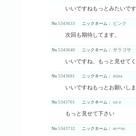
いいですねもっとみたいで
5343633
ピンク
No.
ニックネーム：
次回も期待してます。
5343640
サラゴサ
No.
ニックネーム：
いいですね、もっと見せて
5343681
mina
No.
ニックネーム：
いいですねもっとお願いし
5343701
on e
No.
ニックネーム：
もっと見せて下さい
5343732
mーm
No.
ニックネーム：