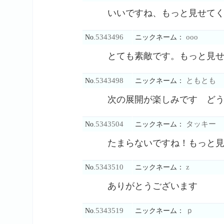
いいですね、もっと見せて
5343496
ooo
No.
ニックネーム：
とても素敵です。もっと見
5343498
ともとも
No.
ニックネーム：
次の展開が楽しみです ど
5343504
タッキー
No.
ニックネーム：
たまらないですね！もっと
5343510
z
No.
ニックネーム：
ありがとうございます
5343519
ｐ
No.
ニックネーム：