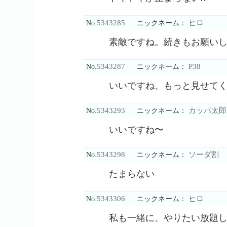
5343285
ヒロ
No.
ニックネーム：
素敵ですね。続きもお願い
5343287
P38
No.
ニックネーム：
いいですね、もっと見せて
5343293
カッパ太郎
No.
ニックネーム：
いいですね〜
5343298
ソーダ割
No.
ニックネーム：
たまらない
5343306
ヒロ
No.
ニックネーム：
私も一緒に、やりたい放題