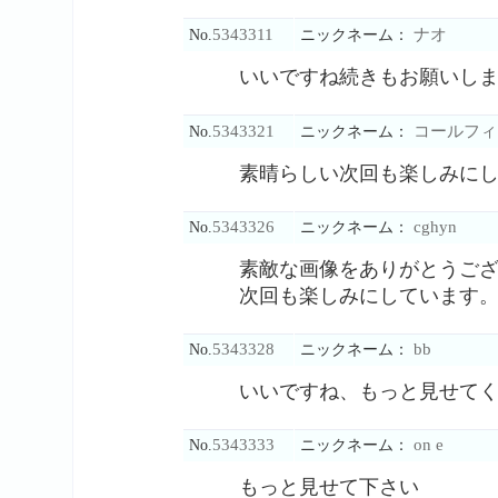
5343311
ナオ
No.
ニックネーム：
いいですね続きもお願いし
5343321
コールフィ
No.
ニックネーム：
素晴らしい次回も楽しみに
5343326
cghyn
No.
ニックネーム：
素敵な画像をありがとうご
次回も楽しみにしています
5343328
bb
No.
ニックネーム：
いいですね、もっと見せて
5343333
on e
No.
ニックネーム：
もっと見せて下さい