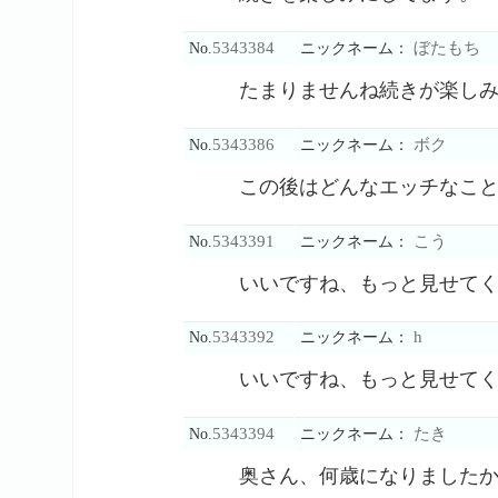
5343384
ぼたもち
No.
ニックネーム：
たまりませんね続きが楽し
5343386
ボク
No.
ニックネーム：
この後はどんなエッチなこ
5343391
こう
No.
ニックネーム：
いいですね、もっと見せて
5343392
h
No.
ニックネーム：
いいですね、もっと見せて
5343394
たき
No.
ニックネーム：
奥さん、何歳になりました