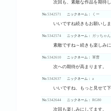
次回も、素敵な作品を期待
5342571
くー
No.
ニックネーム：
いいですね続きもお願いし
5342574
ガッちゃん
No.
ニックネーム：
素敵ですね～続きも楽しみ
5342610
軍曹
No.
ニックネーム：
次への期待が高まります。
5342637
a
No.
ニックネーム：
いいですね、もっと見せて
5342644
RG80
No.
ニックネーム：
次回も楽しみにしてます。