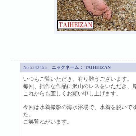
5342455
ニックネーム：
TAIHEIZAN
No.
いつもご覧いただき、有り難うございます。
毎回、拙作な作品に沢山のレスをいただき、
これからも宜しくお願い申し上げます。
今回は水着撮影の海水浴場で、水着を脱いで
た。
ご笑覧ねがいます。