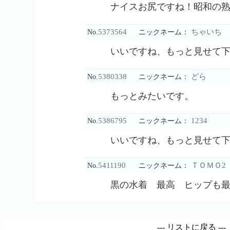
ナイスお尻ですね！昭和の
5373564
ちゃいち
No.
ニックネーム：
いいですね、もっと見せて
5380338
どら
No.
ニックネーム：
もっとみたいです。
5386795
1234
No.
ニックネーム：
いいですね、もっと見せて
5411190
ＴＯＭＯ2
No.
ニックネーム：
黒の水着 最高 ヒップも
---
リストに戻る
---