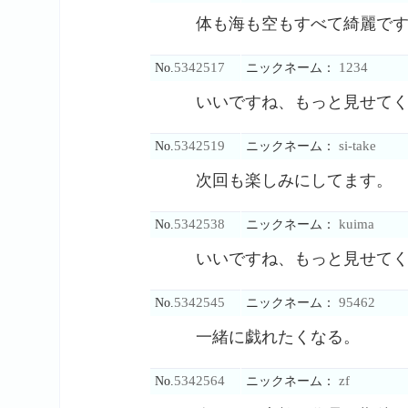
体も海も空もすべて綺麗で
5342517
1234
No.
ニックネーム：
いいですね、もっと見せて
5342519
si-take
No.
ニックネーム：
次回も楽しみにしてます。
5342538
kuima
No.
ニックネーム：
いいですね、もっと見せて
5342545
95462
No.
ニックネーム：
一緒に戯れたくなる。
5342564
zf
No.
ニックネーム：