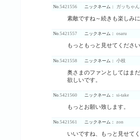
5421556
ガッちゃん
No.
ニックネーム：
素敵ですね～続きも楽しみ
5421557
osaru
No.
ニックネーム：
もっともっと見せてくださ
5421558
小枝
No.
ニックネーム：
奥さまのファンとしてはま
欲しいです。
5421560
si-take
No.
ニックネーム：
もっとお願い致します。
5421561
zon
No.
ニックネーム：
いいですね、もっと見せて