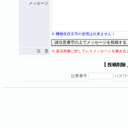
メッセージ
※ 機種依存文字の使用は出来ません！
注 意
※ 違法画像に対してレスメッセージを書き込
【 投稿削除
記事番号
パスワ