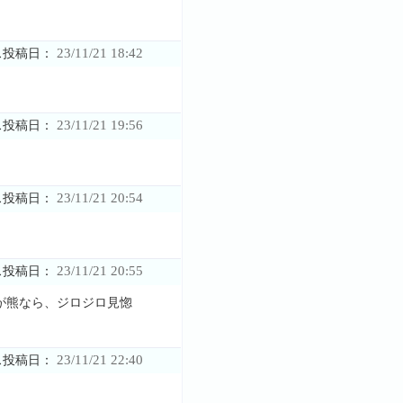
23/11/21 18:42
ス投稿日：
23/11/21 19:56
ス投稿日：
23/11/21 20:54
ス投稿日：
23/11/21 20:55
ス投稿日：
が熊なら、ジロジロ見惚
23/11/21 22:40
ス投稿日：