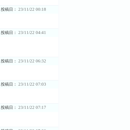
23/11/22 00:18
ス投稿日：
23/11/22 04:41
ス投稿日：
23/11/22 06:32
ス投稿日：
23/11/22 07:03
ス投稿日：
23/11/22 07:17
ス投稿日：