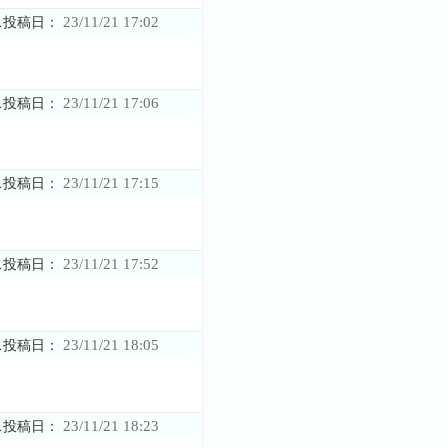
23/11/21 17:02
ス投稿日：
23/11/21 17:06
ス投稿日：
23/11/21 17:15
ス投稿日：
23/11/21 17:52
ス投稿日：
23/11/21 18:05
ス投稿日：
23/11/21 18:23
ス投稿日：