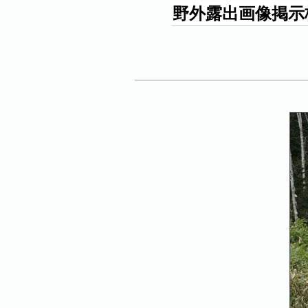
野外露出画像掲示