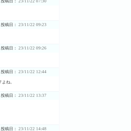
23/11/22 07:30
ス投稿日：
23/11/22 09:23
ス投稿日：
23/11/22 09:26
ス投稿日：
23/11/22 12:44
ス投稿日：
すよね。
23/11/22 13:37
ス投稿日：
23/11/22 14:48
ス投稿日：