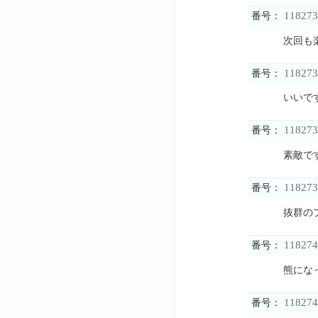
118273
番号：
次回も
118273
番号：
いいで
118273
番号：
素敵で
118273
番号：
抜群の
118274
番号：
熊にな
118274
番号：