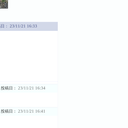
23/11/21 16:33
稿日：
23/11/21 16:34
ス投稿日：
23/11/21 16:41
ス投稿日：