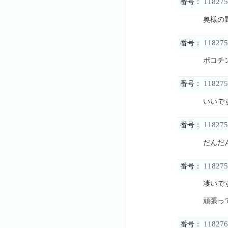
118275
番号：
奥様の
118275
番号：
ポコチ
118275
番号：
いいで
118275
番号：
だんだ
118275
番号：
凄いで
頑張っ
118276
番号：