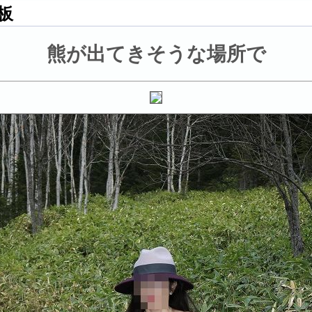
板
熊が出てきそうな場所で