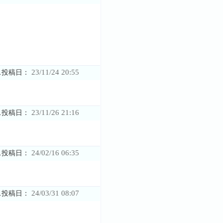
23/11/24 20:55
ス投稿日：
23/11/26 21:16
ス投稿日：
24/02/16 06:35
ス投稿日：
24/03/31 08:07
ス投稿日：