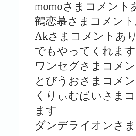
momoさまコメン
鶴恋慕さまコメント
Akさまコメントあ
でもやってくれます
ワンセグさまコメン
とびうおさまコメン
くりぃむぱいさまコ
ます
ダンデライオンさま