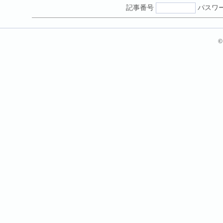
記事番号
パスワ