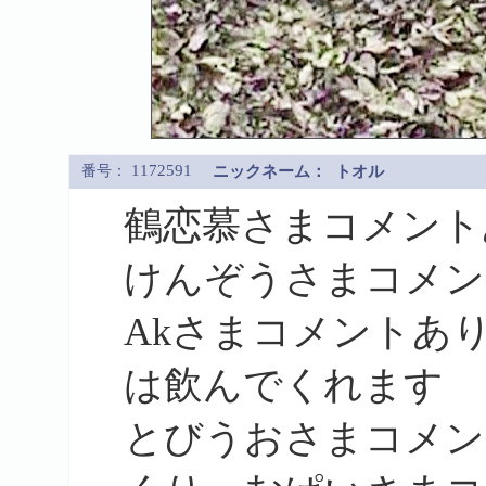
1172591
番号：
ニックネーム：
トオル
鶴恋慕さまコメント
けんぞうさまコメン
Akさまコメントあ
は飲んでくれます
とびうおさまコメン