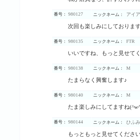
980127
番号：
アイア
ニックネーム：
次回も楽しみにしておりま
980135
FTR
番号：
ニックネーム：
いいですね、もっと見せて
980138
M
番号：
ニックネーム：
たまらなく興奮します♪
980140
M
番号：
ニックネーム：
たま楽しみにしてますね(^w^
980144
番号：
ひふ
ニックネーム：
もっともっと見せてくださ