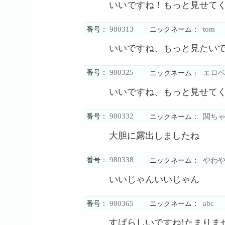
いいですね！もっと見せて
980313
tom
番号：
ニックネーム：
いいですね、もっと見たい
980325
番号：
エロベ
ニックネーム：
いいですね、もっと見せて
980332
番号：
関ちゃ
ニックネーム：
大胆に露出しましたね
980338
番号：
やわや
ニックネーム：
いいじゃんいいじゃん
980365
abc
番号：
ニックネーム：
すばらしいですね!たまりませ