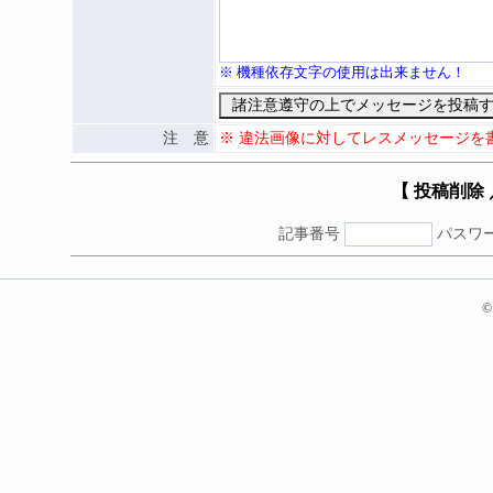
※ 機種依存文字の使用は出来ません！
注 意
※ 違法画像に対してレスメッセージを
【 投稿削除
記事番号
パスワ