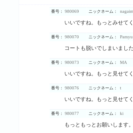
980069
nagai
番号：
ニックネーム：
いいですね。もっとみせて
980070
Pamyu
番号：
ニックネーム：
コートも脱いでしまいまし
980073
MA
番号：
ニックネーム：
いいですね。もっと見せて
980076
t
番号：
ニックネーム：
いいですね。もっと見せて
980077
ki
番号：
ニックネーム：
もっともっとお願いします