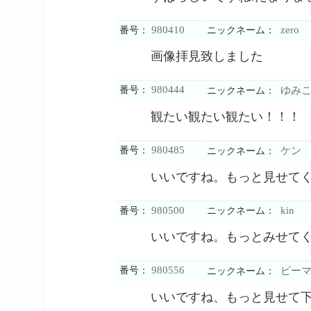
980410
zero
番号：
ニックネーム：
画像拝見致しました
980444
番号：
ゆみこ
ニックネーム：
観たい観たい観たい！！！
980485
番号：
ケン
ニックネーム：
いいですね。もっと見せて
980500
kin
番号：
ニックネーム：
いいですね。もっとみせて
980556
番号：
ピーマ
ニックネーム：
いいですね、もっと見せて