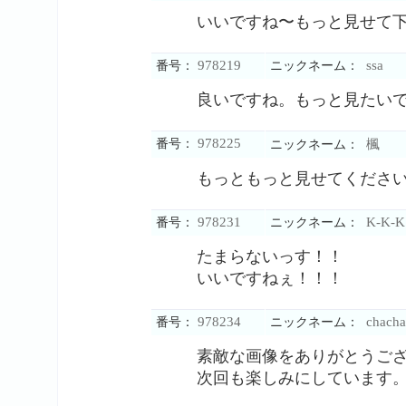
いいですね〜もっと見せて
978219
ssa
番号：
ニックネーム：
良いですね。もっと見たい
978225
番号：
楓
ニックネーム：
もっともっと見せてくださ
978231
K-K-K
番号：
ニックネーム：
たまらないっす！！
いいですねぇ！！！
978234
chacha
番号：
ニックネーム：
素敵な画像をありがとうご
次回も楽しみにしています