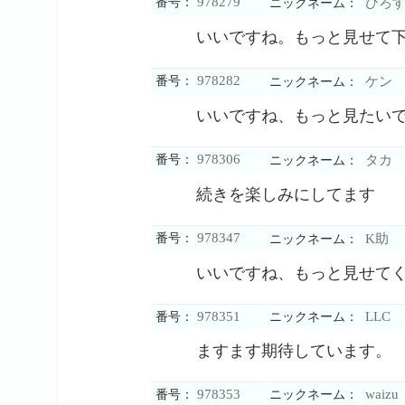
978279
番号：
ひろす
ニックネーム：
いいですね。もっと見せて
978282
番号：
ケン
ニックネーム：
いいですね、もっと見たい
978306
番号：
タカ
ニックネーム：
続きを楽しみにしてます
978347
番号：
K助
ニックネーム：
いいですね、もっと見せて
978351
LLC
番号：
ニックネーム：
ますます期待しています。
978353
waizu
番号：
ニックネーム：