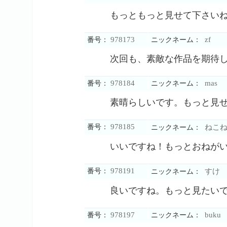
もっともっと見せて下さい
978173
zf
番号：
ニックネーム：
次回も、素敵な作品を期待
978184
mas
番号：
ニックネーム：
素晴らしいです。もっと見
978185
番号：
ねこね
ニックネーム：
いいですね！もっとおねが
978191
番号：
すけ
ニックネーム：
良いですね。もっと見たい
978197
buku
番号：
ニックネーム：