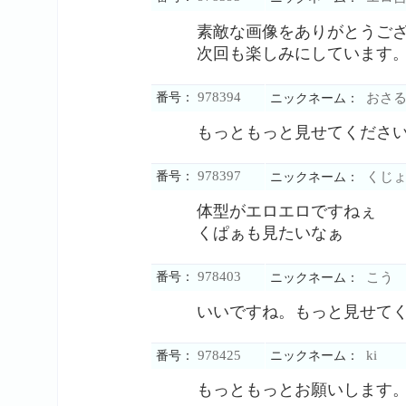
素敵な画像をありがとうご
次回も楽しみにしています
978394
番号：
おさ
ニックネーム：
もっともっと見せてくださ
978397
番号：
くじょ
ニックネーム：
体型がエロエロですねぇ
くぱぁも見たいなぁ
978403
番号：
こう
ニックネーム：
いいですね。もっと見せて
978425
ki
番号：
ニックネーム：
もっともっとお願いします