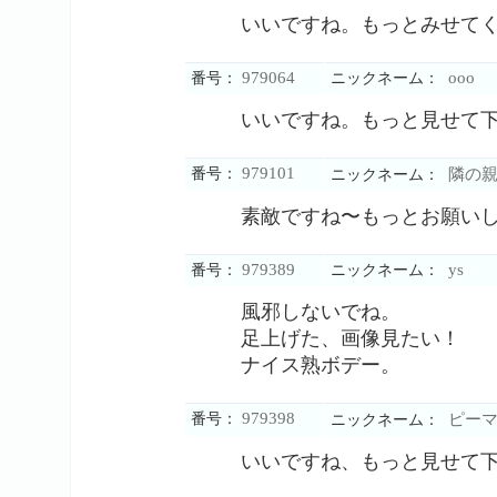
いいですね。もっとみせて
979064
ooo
番号：
ニックネーム：
いいですね。もっと見せて
979101
番号：
隣の親
ニックネーム：
素敵ですね〜もっとお願い
979389
ys
番号：
ニックネーム：
風邪しないでね。
足上げた、画像見たい！
ナイス熟ボデー。
979398
番号：
ピーマ
ニックネーム：
いいですね、もっと見せて