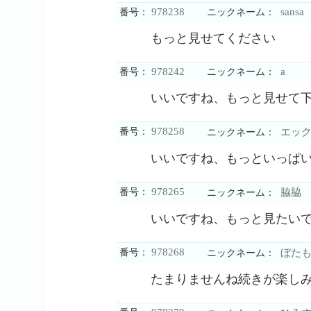
978238
sansa
番号：
ニックネーム：
もっと見せてください
978242
a
番号：
ニックネーム：
いいですね、もっと見せて
978258
番号：
エック
ニックネーム：
いいですね、もっといっぱ
978265
番号：
脇脇
ニックネーム：
いいですね、もっと見たい
978268
番号：
ぼたも
ニックネーム：
たまりませんね続きが楽し