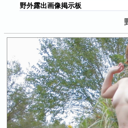
野外露出画像掲示板