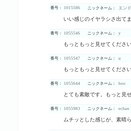
1015586
番号：
エン
ニックネーム：
いい感じのイヤラシさ出て
1055546
y
番号：
ニックネーム：
もっともっと見せてくださ
1055547
u
番号：
ニックネーム：
もっともっと見せてくださ
1055644
hoo
番号：
ニックネーム：
とても素敵です。もっと見
1055983
echan
番号：
ニックネーム：
ムチッとした感じが、素晴