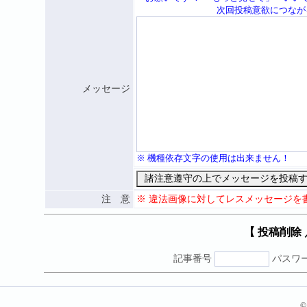
次回投稿意欲につながる応援メッセ
メッセージ
※ 機種依存文字の使用は出来ません！
注 意
※ 違法画像に対してレスメッセージを
【 投稿削除
記事番号
パスワ