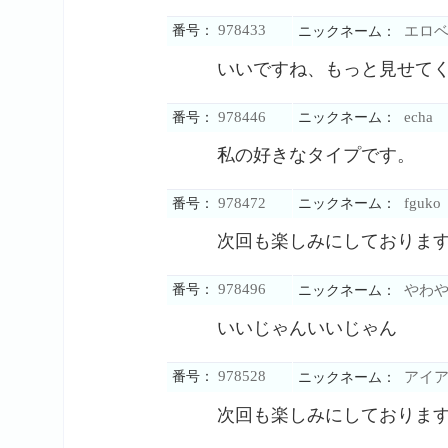
978433
番号：
エロベ
ニックネーム：
いいですね、もっと見せて
978446
echa
番号：
ニックネーム：
私の好きなタイプです。
978472
fguko
番号：
ニックネーム：
次回も楽しみにしておりま
978496
番号：
やわや
ニックネーム：
いいじゃんいいじゃん
978528
番号：
アイア
ニックネーム：
次回も楽しみにしておりま