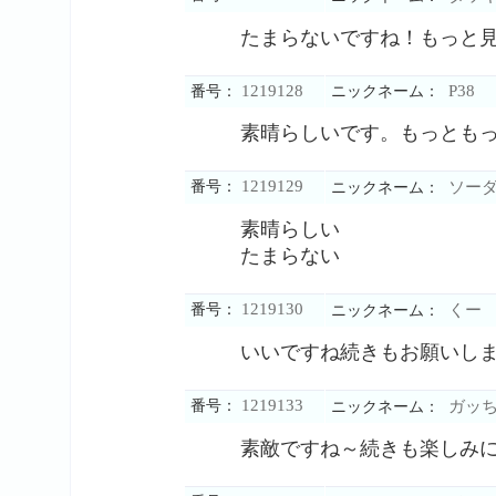
たまらないですね！もっと
1219128
P38
番号：
ニックネーム：
素晴らしいです。もっとも
1219129
番号：
ソー
ニックネーム：
素晴らしい
たまらない
1219130
番号：
くー
ニックネーム：
いいですね続きもお願いし
1219133
番号：
ガッ
ニックネーム：
素敵ですね～続きも楽しみ