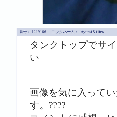
1219106
番号：
ニックネーム：
Ayumi＆Hiro
タンクトップでサイ
い
画像を気に入ってい
す。????