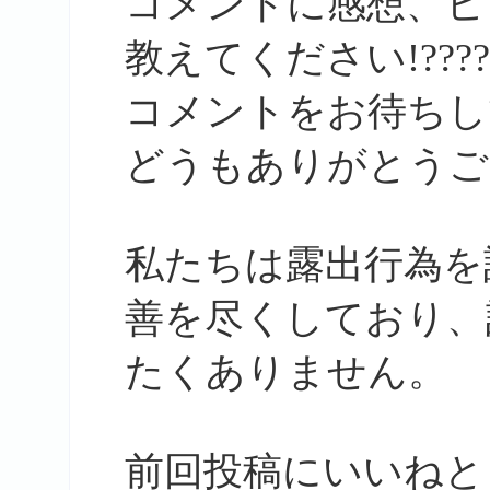
コメントに感想、ヒ
教えてください!????
コメントをお待ちして
どうもありがとうございます
私たちは露出行為を
善を尽くしており、
たくありません。
前回投稿にいいねと