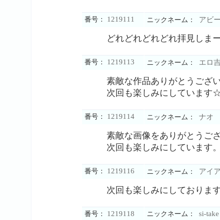
1219111
番号：
アビ
ニックネーム：
どれどれどれどれ拝見しま
1219113
番号：
エロ
ニックネーム：
素敵な作品ありがとうござ
次回も楽しみにしています
1219114
番号：
ナオ
ニックネーム：
素敵な画像をありがとうご
次回も楽しみにしています
1219116
番号：
アイア
ニックネーム：
次回も楽しみにしておりま
1219118
si-take
番号：
ニックネーム：