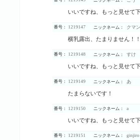
ニックネーム：
いいですね、もっと見せて
1219147
番号：
クマ
ニックネーム：
横乳露出、たまりません！
1219148
番号：
すけ
ニックネーム：
いいですね、もっと見せて
1219149
番号：
あ
ニックネーム：
たまらないです！
1219150
a
番号：
ニックネーム：
いいですね、もっと見せて
1219151
ginjiro
番号：
ニックネーム：