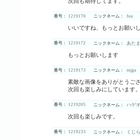
次回も期待してます。
1219170
fuu
番号：
ニックネーム：
いいですね、もっとお願い
1219172
番号：
あた
ニックネーム：
もっとお願いします
1219173
mjga
番号：
ニックネーム：
素敵な画像をありがとうご
次回も楽しみにしています
1219205
番号：
ハゲ
ニックネーム：
次回も楽しみです。
1219233
番号：
くじ
ニックネーム：