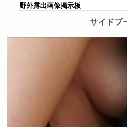
野外露出画像掲示板
サイドブ